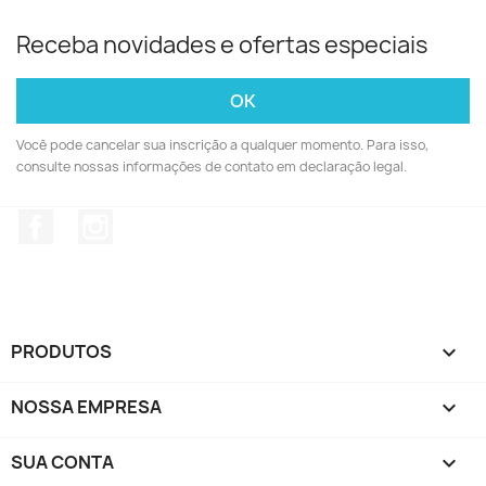
Todos os mais vendidos

Receba novidades e ofertas especiais
Você pode cancelar sua inscrição a qualquer momento. Para isso,
consulte nossas informações de contato em declaração legal.
Facebook
Instagram
PRODUTOS
