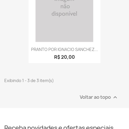
PRANTO POR IGNACIO SANCHEZ...
R$ 20,00
Exibindo 1 - 3 de 3 item(s)
Voltar ao topo

Receba novidades e ofertas especiais