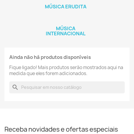
MÚSICA ERUDITA
MÚSICA
INTERNACIONAL
Ainda não há produtos disponíveis
Fique ligado! Mais produtos serão mostrados aqui na
medida que eles forem adicionados.
search
Receba novidades e ofertas especiais