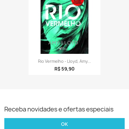
Rio Vermelho - Lloyd, Amy...
R$ 59,90
Receba novidades e ofertas especiais