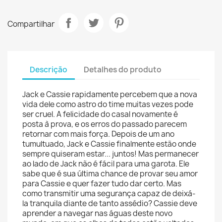
Compartilhar
Descrição
Detalhes do produto
Jack e Cassie rapidamente percebem que a nova
vida dele como astro do time muitas vezes pode
ser cruel. A felicidade do casal novamente é
posta à prova, e os erros do passado parecem
retornar com mais força. Depois de um ano
tumultuado, Jack e Cassie finalmente estão onde
sempre quiseram estar... juntos! Mas permanecer
ao lado de Jack não é fácil para uma garota. Ele
sabe que é sua última chance de provar seu amor
para Cassie e quer fazer tudo dar certo. Mas
como transmitir uma segurança capaz de deixá-
la tranquila diante de tanto assédio? Cassie deve
aprender a navegar nas águas deste novo