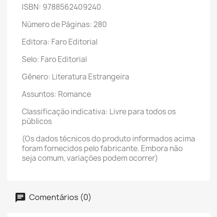
ISBN: 9788562409240
Número de Páginas: 280
Editora: Faro Editorial
Selo: Faro Editorial
Gênero: Literatura Estrangeira
Assuntos: Romance
Classificação indicativa: Livre para todos os
públicos
(Os dados técnicos do produto informados acima
foram fornecidos pelo fabricante. Embora não
seja comum, variações podem ocorrer)
Comentários (0)