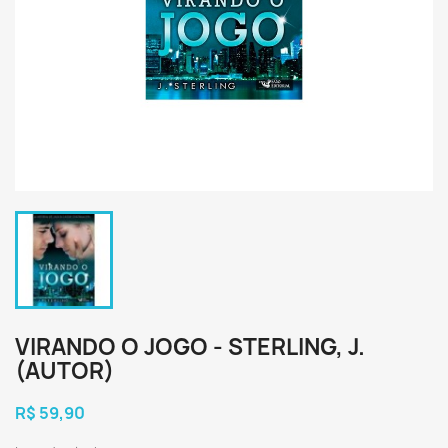
VIRANDO O JOGO - STERLING, J.
(AUTOR)
R$ 59,90