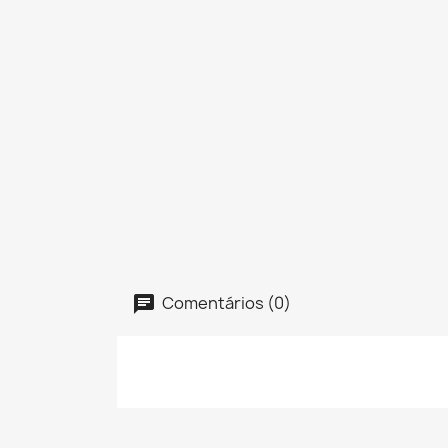
Comentários (0)