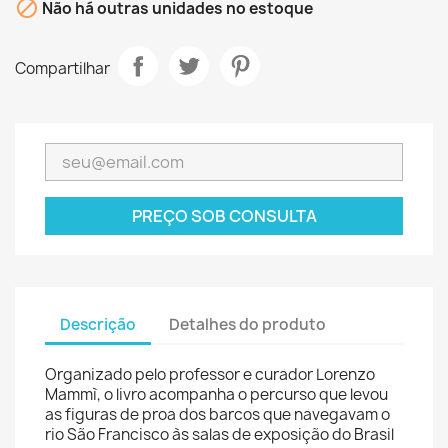

Não há outras unidades no estoque
Compartilhar
PREÇO SOB CONSULTA
Descrição
Detalhes do produto
Organizado pelo professor e curador Lorenzo
Mammì, o livro acompanha o percurso que levou
as figuras de proa dos barcos que navegavam o
rio São Francisco às salas de exposição do Brasil