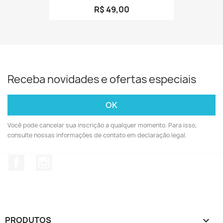
R$ 49,00
Receba novidades e ofertas especiais
Você pode cancelar sua inscrição a qualquer momento. Para isso,
consulte nossas informações de contato em declaração legal.
Facebook
Instagram
PRODUTOS
