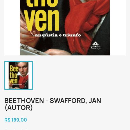
BEETHOVEN - SWAFFORD, JAN
(AUTOR)
R$ 189,00