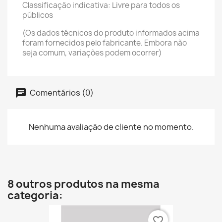
Classificação indicativa: Livre para todos os
públicos
(Os dados técnicos do produto informados acima
foram fornecidos pelo fabricante. Embora não
seja comum, variações podem ocorrer)
Comentários (0)
Nenhuma avaliação de cliente no momento.
8 outros produtos na mesma
categoria:
favorite_border