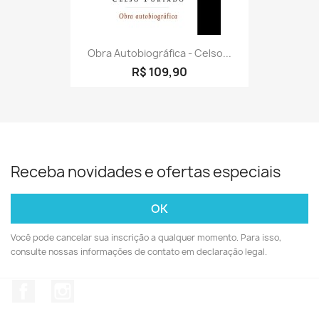
Obra Autobiográfica - Celso...
R$ 109,90
Receba novidades e ofertas especiais
Você pode cancelar sua inscrição a qualquer momento. Para isso,
consulte nossas informações de contato em declaração legal.
Facebook
Instagram