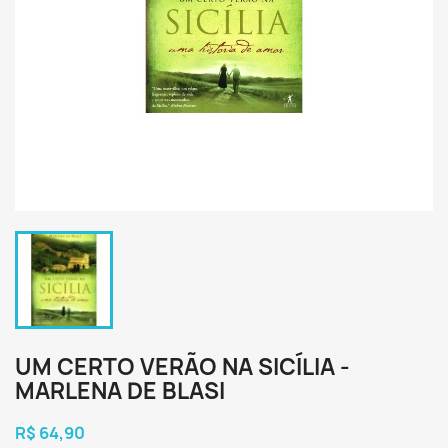
UM CERTO VERÃO NA SICÍLIA -
MARLENA DE BLASI
R$ 64,90