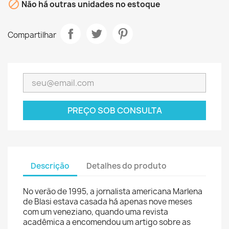

Não há outras unidades no estoque
Compartilhar
PREÇO SOB CONSULTA
Descrição
Detalhes do produto
No verão de 1995, a jornalista americana Marlena
de Blasi estava casada há apenas nove meses
com um veneziano, quando uma revista
acadêmica a encomendou um artigo sobre as