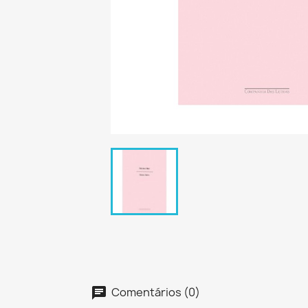
Comentários (0)