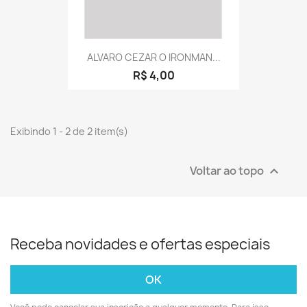
ALVARO CEZAR O IRONMAN...
R$ 4,00
Exibindo 1 - 2 de 2 item(s)
Voltar ao topo

Receba novidades e ofertas especiais