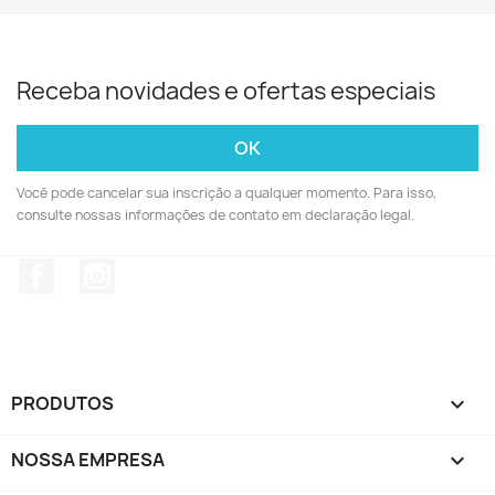
Receba novidades e ofertas especiais
Você pode cancelar sua inscrição a qualquer momento. Para isso,
consulte nossas informações de contato em declaração legal.
Facebook
Instagram
PRODUTOS

NOSSA EMPRESA
