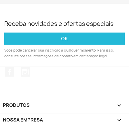
Receba novidades e ofertas especiais
Você pode cancelar sua inscrição a qualquer momento. Para isso,
consulte nossas informações de contato em declaração legal.
Facebook
Instagram
PRODUTOS

NOSSA EMPRESA
