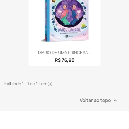
DIARIO DE UMA PRINCESA...
R$ 76,90
Exibindo 1 - 1 de 1 item(s)
Voltar ao topo
