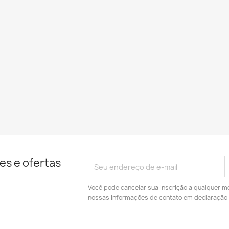
es e ofertas
Você pode cancelar sua inscrição a qualquer m
nossas informações de contato em declaração 