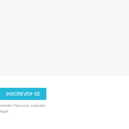
omento. Para isso, consulte
legal.