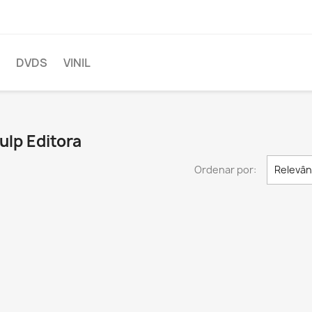
DVDS
VINIL
ulp Editora
Ordenar por:
Relevân