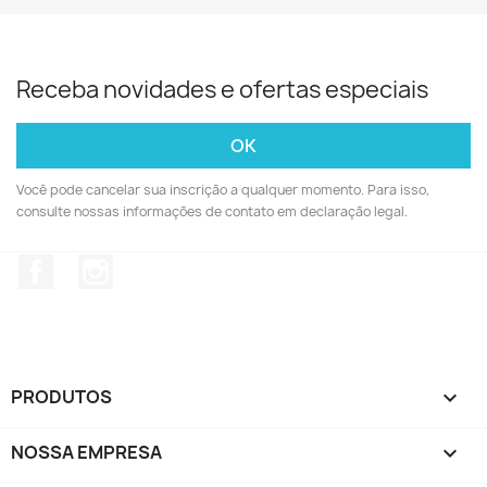
Receba novidades e ofertas especiais
Você pode cancelar sua inscrição a qualquer momento. Para isso,
consulte nossas informações de contato em declaração legal.
Facebook
Instagram
PRODUTOS

NOSSA EMPRESA
