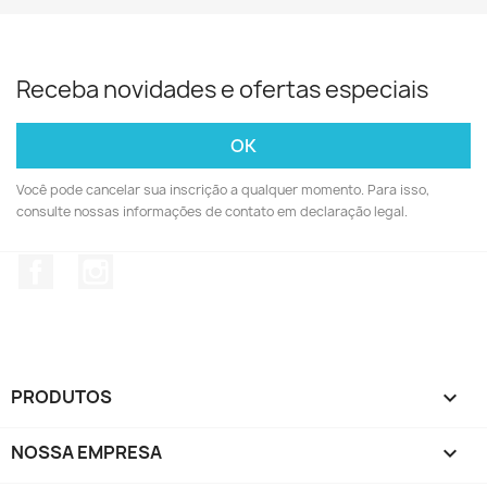
Receba novidades e ofertas especiais
Você pode cancelar sua inscrição a qualquer momento. Para isso,
consulte nossas informações de contato em declaração legal.
Facebook
Instagram
PRODUTOS

NOSSA EMPRESA
