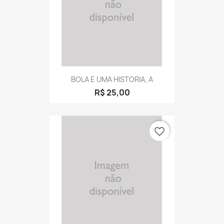
BOLA E UMA HISTORIA, A
R$ 25,00
favorite_border