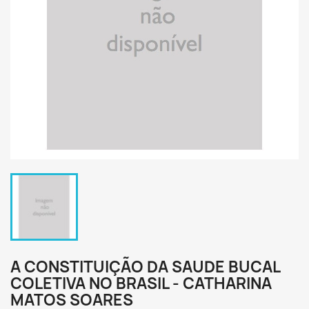
A CONSTITUIÇÃO DA SAUDE BUCAL
COLETIVA NO BRASIL - CATHARINA
MATOS SOARES