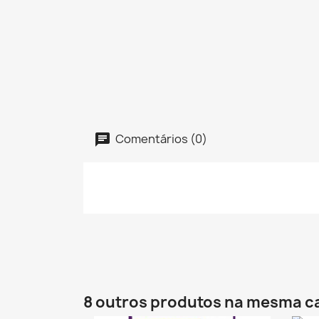
Comentários (0)
8 outros produtos na mesma c