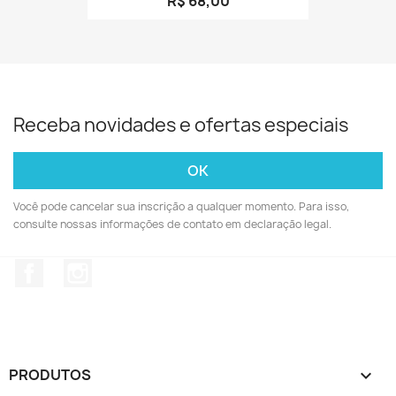
R$ 68,00
Receba novidades e ofertas especiais
Você pode cancelar sua inscrição a qualquer momento. Para isso,
consulte nossas informações de contato em declaração legal.
Facebook
Instagram
PRODUTOS
