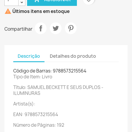

Últimos itens em estoque
Compartilhar
Descrição
Detalhes do produto
Código de Barras: 9788573215564
Tipo de Item: Livro
Título: SAMUEL BECKETT E SEUS DUPLOS -
ILUMINURAS
Artista(s):
EAN: 9788573215564
Número de Páginas: 192