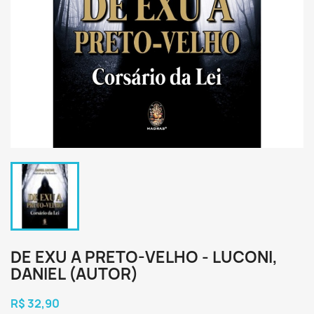
DE EXU A PRETO-VELHO - LUCONI,
DANIEL (AUTOR)
R$ 32,90