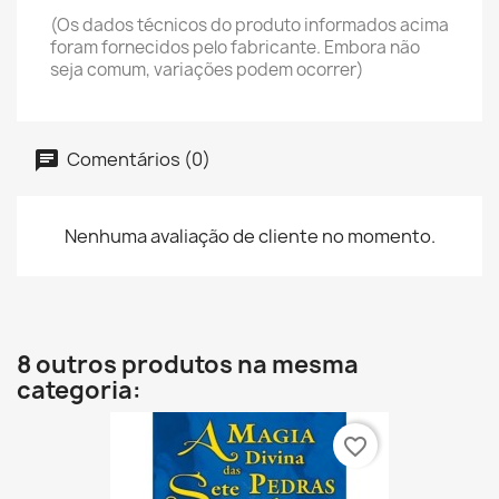
(Os dados técnicos do produto informados acima
foram fornecidos pelo fabricante. Embora não
seja comum, variações podem ocorrer)
Comentários (0)
Nenhuma avaliação de cliente no momento.
8 outros produtos na mesma
categoria:
favorite_border