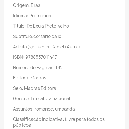
Origem: Brasil
Idioma: Português
Título: De Exu a Preto-Velho
Subtítulo:corsário da lei
Artista(s): Luconi, Daniel (Autor)
ISBN: 9788537011447
Número de Páginas: 192
Editora: Madras
Selo: Madras Editora
Gênero: Literatura nacional
Assuntos: romance, umbanda
Classificação indicativa: Livre para todos os
públicos