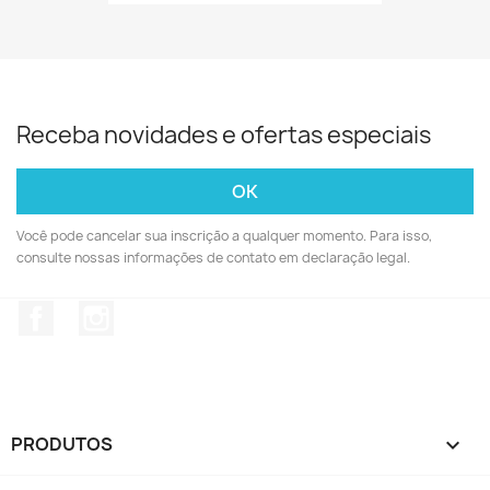
Receba novidades e ofertas especiais
Você pode cancelar sua inscrição a qualquer momento. Para isso,
consulte nossas informações de contato em declaração legal.
Facebook
Instagram
PRODUTOS
