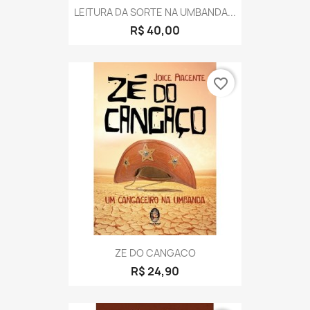
LEITURA DA SORTE NA UMBANDA...
R$ 40,00
favorite_border
ZE DO CANGACO
R$ 24,90