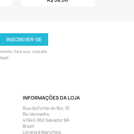
omento. Para isso, consulte
legal.
INFORMAÇÕES DA LOJA
Rua da Fonte do Boi, 10
Rio Vermelho
41940-360 Salvador BA
Brasil
Livraria à Mancheia