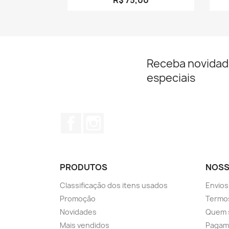
Receba novidad
especiais
Facebook
Instagram
PRODUTOS
NOSS
Classificação dos itens usados
Envios
Promoção
Termos
Novidades
Quem 
Mais vendidos
Pagam