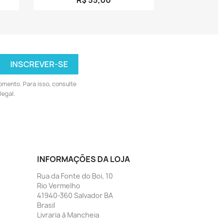
omento. Para isso, consulte
legal.
INFORMAÇÕES DA LOJA
Rua da Fonte do Boi, 10
Rio Vermelho
41940-360 Salvador BA
Brasil
Livraria à Mancheia