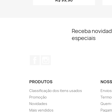
Receba novidad
especiais
Facebook
Instagram
PRODUTOS
NOSS
Classificação dos itens usados
Envios
Promoção
Termos
Novidades
Quem 
Mais vendidos
Pagam