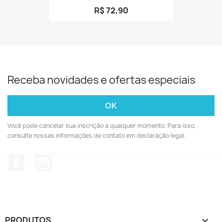
R$ 72,90
Receba novidades e ofertas especiais
Você pode cancelar sua inscrição a qualquer momento. Para isso,
consulte nossas informações de contato em declaração legal.
Facebook
Instagram
PRODUTOS
