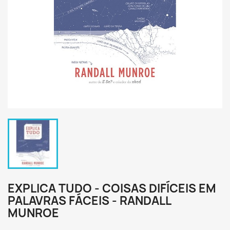
EXPLICA TUDO - COISAS DIFÍCEIS EM
PALAVRAS FÁCEIS - RANDALL
MUNROE