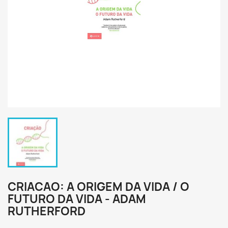
CRIACAO: A ORIGEM DA VIDA / O
FUTURO DA VIDA - ADAM
RUTHERFORD