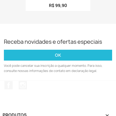
R$ 99,90
Receba novidades e ofertas especiais
Você pode cancelar sua inscrição a qualquer momento. Para isso,
consulte nossas informações de contato em declaração legal.
Facebook
Instagram
PRODUTOS
