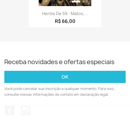
Heróis De 59 - Matos,...
R$ 66,00
Receba novidades e ofertas especiais
Você pode cancelar sua inscrição a qualquer momento. Para isso,
consulte nossas informações de contato em declaração legal.
Facebook
Instagram