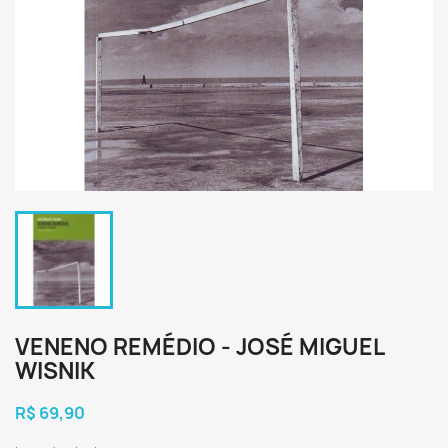
VENENO REMÉDIO - JOSÉ MIGUEL
WISNIK
R$ 69,90