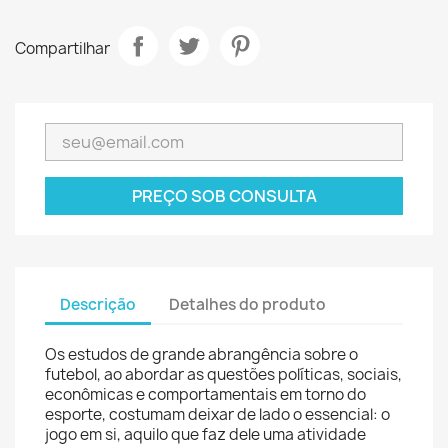
Compartilhar
PREÇO SOB CONSULTA
Descrição
Detalhes do produto
Os estudos de grande abrangência sobre o
futebol, ao abordar as questões políticas, sociais,
econômicas e comportamentais em torno do
esporte, costumam deixar de lado o essencial: o
jogo em si, aquilo que faz dele uma atividade