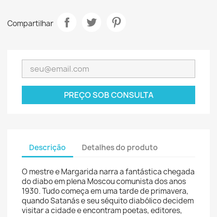
Compartilhar
PREÇO SOB CONSULTA
Descrição
Detalhes do produto
O mestre e Margarida narra a fantástica chegada
do diabo em plena Moscou comunista dos anos
1930. Tudo começa em uma tarde de primavera,
quando Satanás e seu séquito diabólico decidem
visitar a cidade e encontram poetas, editores,