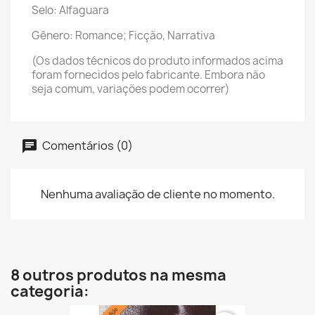
Selo: Alfaguara
Gênero: Romance; Ficção, Narrativa
(Os dados técnicos do produto informados acima
foram fornecidos pelo fabricante. Embora não
seja comum, variações podem ocorrer)
Comentários (0)
Nenhuma avaliação de cliente no momento.
8 outros produtos na mesma
categoria: