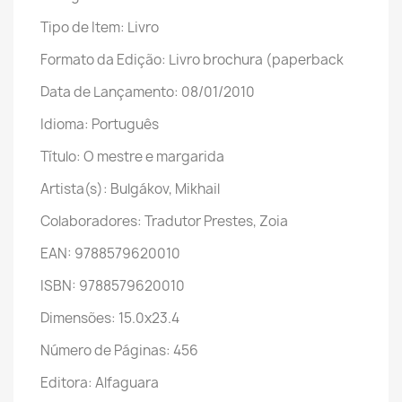
Tipo de Item: Livro
Formato da Edição: Livro brochura (paperback
Data de Lançamento: 08/01/2010
Idioma: Português
Título: O mestre e margarida
Artista(s): Bulgákov, Mikhail
Colaboradores: Tradutor Prestes, Zoia
EAN: 9788579620010
ISBN: 9788579620010
Dimensões: 15.0x23.4
Número de Páginas: 456
Editora: Alfaguara