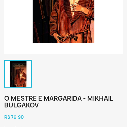
O MESTRE E MARGARIDA - MIKHAIL
BULGAKOV
R$ 79,90