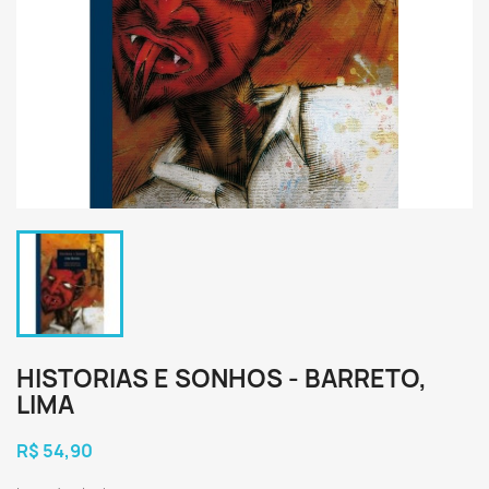
HISTORIAS E SONHOS - BARRETO,
LIMA
R$ 54,90