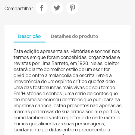
Compartilhar
Descrição
Detalhes do produto
Esta edição apresenta as 'Histórias e sonhos' nos
termos em que foram concebidas, organizadas e
revistas por Lima Barreto, em 1920. Nelas, o leitor
estará diante do melhor estilo de um escritor
dividido entre a melancolia da escrita livre e a
irreverência de um espírito crítico que fez dele
uma das testemunhas mais vivas de seu tempo.
Em 'Histórias e sonhos', uma série de contos que
ele mesmo selecionou dentre os que publicara na
imprensa carioca, estão presentes não apenas as
marcas poderosas de sua crítica social e política,
como também o vasto repertório de onde extrai o
húmus que alimenta as suas personagens,
lucidamente perdidas entre o preconceito, a