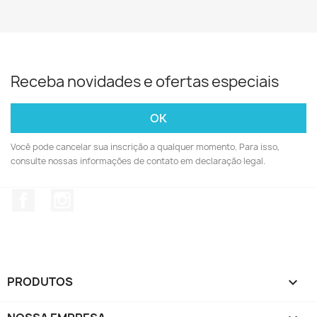
Receba novidades e ofertas especiais
Você pode cancelar sua inscrição a qualquer momento. Para isso,
consulte nossas informações de contato em declaração legal.
Facebook
Instagram
PRODUTOS
