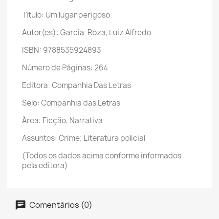
Título: Um lugar perigoso
Autor(es): Garcia-Roza, Luiz Alfredo
ISBN: 9788535924893
Número de Páginas: 264
Editora: Companhia Das Letras
Selo: Companhia das Letras
Área: Ficção, Narrativa
Assuntos: Crime; Literatura policial
(Todos os dados acima conforme informados
pela editora)
Comentários (0)