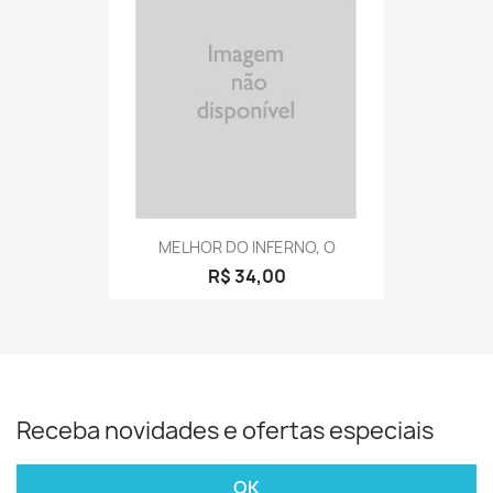
MELHOR DO INFERNO, O
R$ 34,00
Receba novidades e ofertas especiais