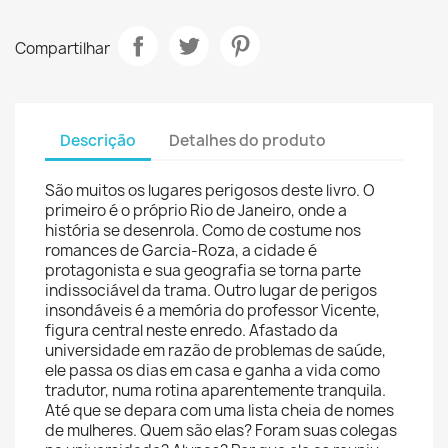
Compartilhar
Descrição
Detalhes do produto
São muitos os lugares perigosos deste livro. O
primeiro é o próprio Rio de Janeiro, onde a
história se desenrola. Como de costume nos
romances de Garcia-Roza, a cidade é
protagonista e sua geografia se torna parte
indissociável da trama. Outro lugar de perigos
insondáveis é a memória do professor Vicente,
figura central neste enredo. Afastado da
universidade em razão de problemas de saúde,
ele passa os dias em casa e ganha a vida como
tradutor, numa rotina aparentemente tranquila.
Até que se depara com uma lista cheia de nomes
de mulheres. Quem são elas? Foram suas colegas