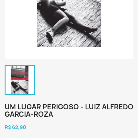
UM LUGAR PERIGOSO - LUIZ ALFREDO
GARCIA-ROZA
R$ 62,90