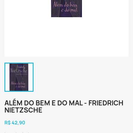
ALÉM DO BEM E DO MAL - FRIEDRICH
NIETZSCHE
R$ 42,90