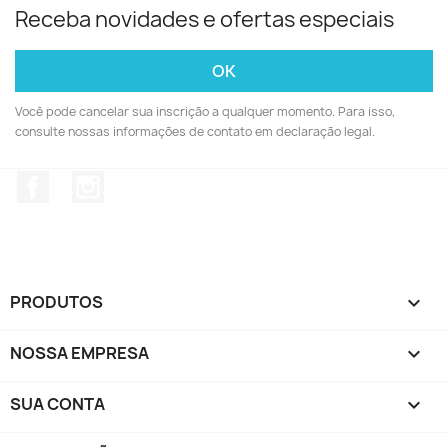
Receba novidades e ofertas especiais
Você pode cancelar sua inscrição a qualquer momento. Para isso,
consulte nossas informações de contato em declaração legal.
Facebook
Instagram
PRODUTOS

NOSSA EMPRESA

SUA CONTA
