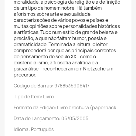
moralidade, a psicologia da religião e a definição
de um tipo de homem nobre. Há também
aforismos sobre arte e sexualidade,
caracterizações de vários povos e países e
muitas opiniões sobre personalidades históricas
e artísticas. Tudo num estilo de grande beleza e
precisão, a que não faltam humor, poesia e
dramaticidade. Terminada a leitura, o leitor
compreenderá por que as principais correntes
de pensamento do século XX - como o
existencialismo, a filosofia analítica e a
psicanálise - reconheceram em Nietzsche um
precursor.
Código de Barras: 9788535906417
Tipo de Item: Livro
Formato da Edição: Livro brochura (paperback
Data de Lançamento: 06/05/2005
Idioma: Português