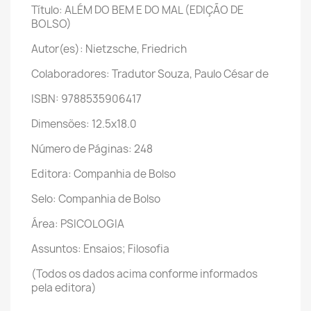
Título: ALÉM DO BEM E DO MAL (EDIÇÃO DE
BOLSO)
Autor(es): Nietzsche, Friedrich
Colaboradores: Tradutor Souza, Paulo César de
ISBN: 9788535906417
Dimensões: 12.5x18.0
Número de Páginas: 248
Editora: Companhia de Bolso
Selo: Companhia de Bolso
Área: PSICOLOGIA
Assuntos: Ensaios; Filosofia
(Todos os dados acima conforme informados
pela editora)