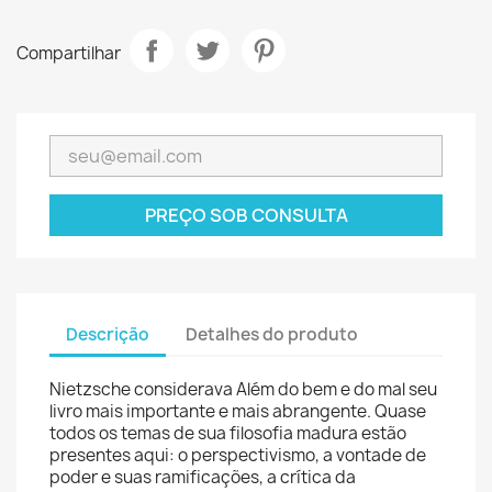
Compartilhar
PREÇO SOB CONSULTA
Descrição
Detalhes do produto
Nietzsche considerava Além do bem e do mal seu
livro mais importante e mais abrangente. Quase
todos os temas de sua filosofia madura estão
presentes aqui: o perspectivismo, a vontade de
poder e suas ramificações, a crítica da