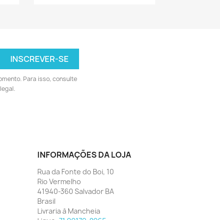
omento. Para isso, consulte
legal.
INFORMAÇÕES DA LOJA
Rua da Fonte do Boi, 10
Rio Vermelho
41940-360 Salvador BA
Brasil
Livraria à Mancheia