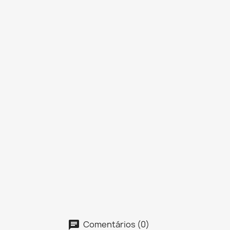
Comentários (0)