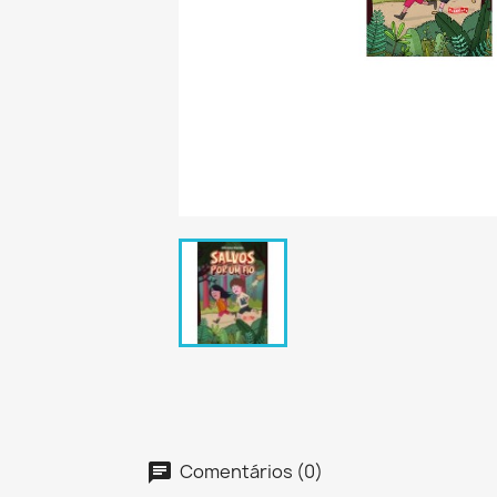
Comentários (0)