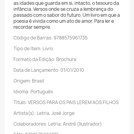
as idades que guarda em si, intacto, o tesouro da
infância. Versos onde se cruza a lembrança do
passado com o sabor do futuro. Um livro em que a
poesia é vivida como um ato de amor. Para ler e
recordar sempre.
Código de Barras: 9788575961735
Tipo de Item: Livro
Formato da Edição: Brochura
Data de Lançamento: 01/01/2010
Origem: Brasil
Idioma: Português
Título: VERSOS PARA OS PAIS LEREM AOS FILHOS
Artista(s): Letria, José Jorge
Colaboradores: Letria, André (Ilustrador)