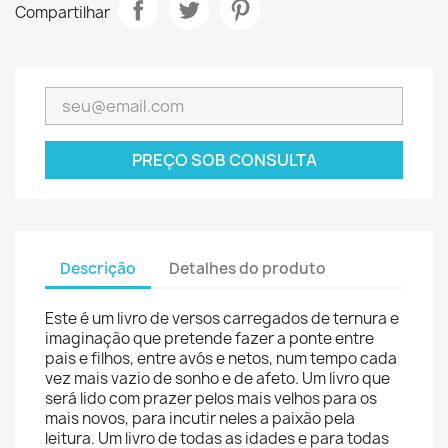
Compartilhar
PREÇO SOB CONSULTA
Descrição
Detalhes do produto
Este é um livro de versos carregados de ternura e
imaginação que pretende fazer a ponte entre
pais e filhos, entre avós e netos, num tempo cada
vez mais vazio de sonho e de afeto. Um livro que
será lido com prazer pelos mais velhos para os
mais novos, para incutir neles a paixão pela
leitura. Um livro de todas as idades e para todas