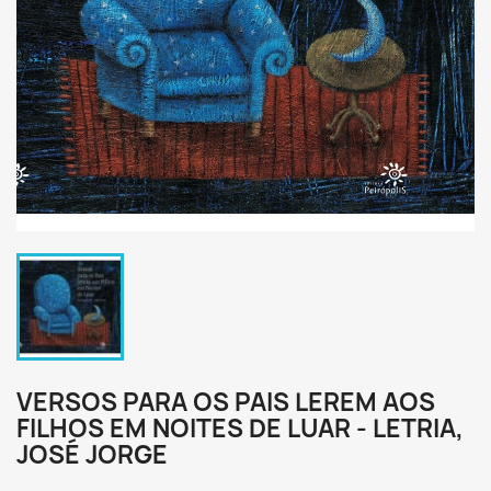
VERSOS PARA OS PAIS LEREM AOS
FILHOS EM NOITES DE LUAR - LETRIA,
JOSÉ JORGE