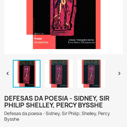


DEFESAS DA POESIA - SIDNEY, SIR
PHILIP SHELLEY, PERCY BYSSHE
Defesas da poesia - Sidney, Sir Philip; Shelley, Percy
Bysshe