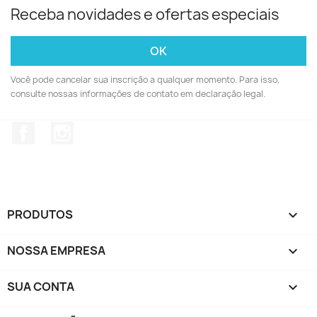
Receba novidades e ofertas especiais
Você pode cancelar sua inscrição a qualquer momento. Para isso,
consulte nossas informações de contato em declaração legal.
Facebook
Instagram
PRODUTOS

NOSSA EMPRESA

SUA CONTA
