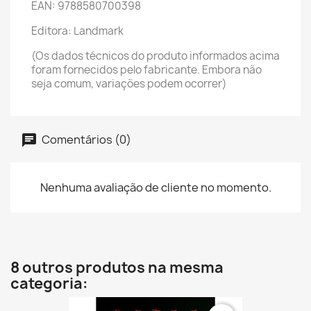
EAN: 9788580700398
Editora: Landmark
(Os dados técnicos do produto informados acima
foram fornecidos pelo fabricante. Embora não
seja comum, variações podem ocorrer)
Comentários (0)
Nenhuma avaliação de cliente no momento.
8 outros produtos na mesma
categoria: