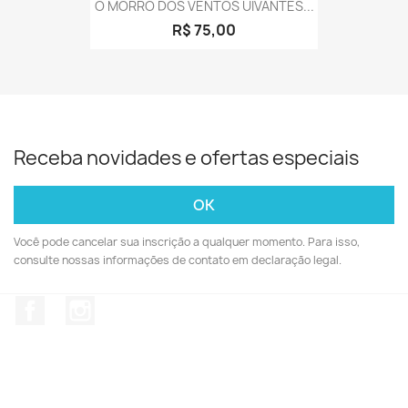
O MORRO DOS VENTOS UIVANTES...
R$ 75,00
Receba novidades e ofertas especiais
Você pode cancelar sua inscrição a qualquer momento. Para isso,
consulte nossas informações de contato em declaração legal.
Facebook
Instagram