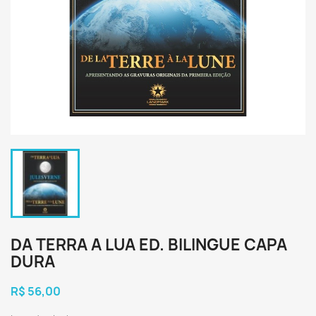
DA TERRA A LUA ED. BILINGUE CAPA
DURA
R$ 56,00