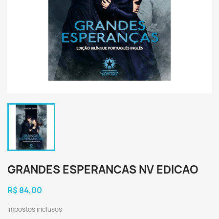
GRANDES ESPERANCAS NV EDICAO
R$ 84,00
Impostos inclusos