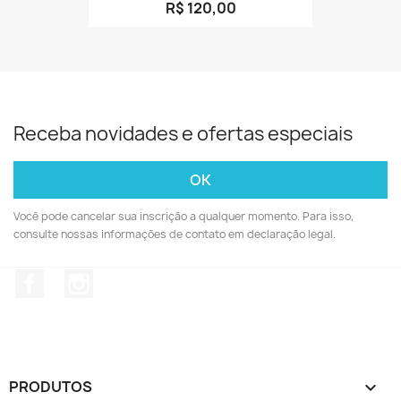
R$ 120,00
Receba novidades e ofertas especiais
Você pode cancelar sua inscrição a qualquer momento. Para isso,
consulte nossas informações de contato em declaração legal.
Facebook
Instagram
PRODUTOS
