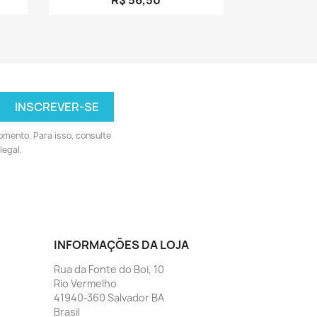
omento. Para isso, consulte
legal.
INFORMAÇÕES DA LOJA
Rua da Fonte do Boi, 10
Rio Vermelho
41940-360 Salvador BA
Brasil