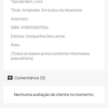
Tipo de Item: Livro
Título: Arrabalde: Em busca da Amazonia
Autor(es):
ISBN: 9786559211524
Editora: Companhia Das Letras
Área:
(Todos os dados acima conforme informados
pela editora)
Comentários (0)
Nenhuma avaliação de cliente no momento.