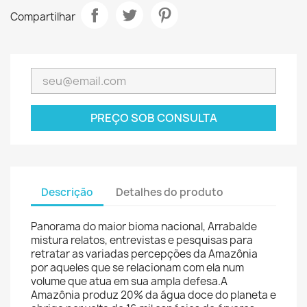
Compartilhar
PREÇO SOB CONSULTA
Descrição
Detalhes do produto
Panorama do maior bioma nacional, Arrabalde
mistura relatos, entrevistas e pesquisas para
retratar as variadas percepções da Amazônia
por aqueles que se relacionam com ela num
volume que atua em sua ampla defesa.A
Amazônia produz 20% da água doce do planeta e