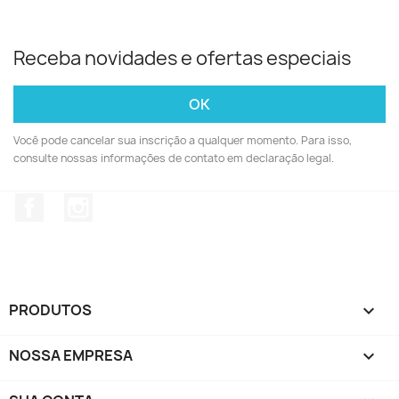
Receba novidades e ofertas especiais
Você pode cancelar sua inscrição a qualquer momento. Para isso,
consulte nossas informações de contato em declaração legal.
Facebook
Instagram
PRODUTOS

NOSSA EMPRESA
