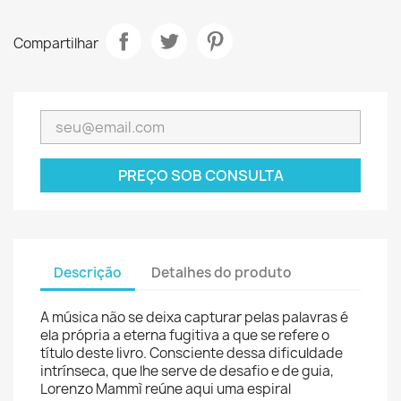
Compartilhar
PREÇO SOB CONSULTA
Descrição
Detalhes do produto
A música não se deixa capturar pelas palavras é
ela própria a eterna fugitiva a que se refere o
título deste livro. Consciente dessa dificuldade
intrínseca, que lhe serve de desafio e de guia,
Lorenzo Mammì reúne aqui uma espiral