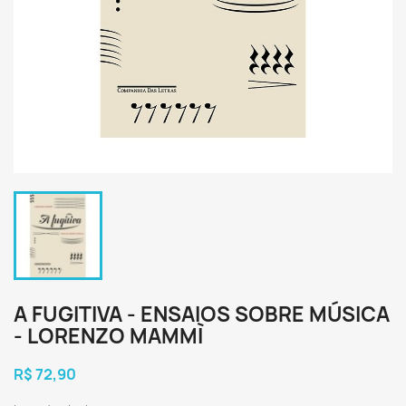
A FUGITIVA - ENSAIOS SOBRE MÚSICA
- LORENZO MAMMÌ
R$ 72,90