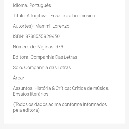
Idioma: Português
Título: A fugitiva - Ensaios sobre música
Autor(es): Mammì, Lorenzo
ISBN: 9788535929430
Número de Páginas: 376
Editora: Companhia Das Letras
Selo: Companhia das Letras
Área:
Assuntos: História & Crítica; Crítica de música,
Ensaios literários
(Todos os dados acima conforme informados
pela editora)