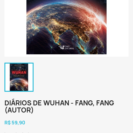
DIÁRIOS DE WUHAN - FANG, FANG
(AUTOR)
R$ 59,90