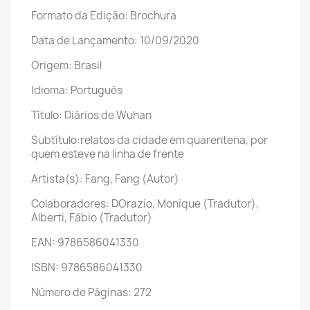
Formato da Edição: Brochura
Data de Lançamento: 10/09/2020
Origem: Brasil
Idioma: Português
Título: Diários de Wuhan
Subtítulo:relatos da cidade em quarentena, por
quem esteve na linha de frente
Artista(s): Fang, Fang (Autor)
Colaboradores: DOrazio, Monique (Tradutor),
Alberti, Fábio (Tradutor)
EAN: 9786586041330
ISBN: 9786586041330
Número de Páginas: 272