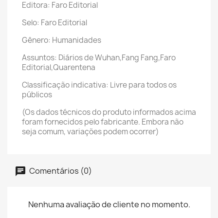
Editora: Faro Editorial
Selo: Faro Editorial
Gênero: Humanidades
Assuntos: Diários de Wuhan,Fang Fang,Faro
Editorial,Quarentena
Classificação indicativa: Livre para todos os
públicos
(Os dados técnicos do produto informados acima
foram fornecidos pelo fabricante. Embora não
seja comum, variações podem ocorrer)
Comentários (0)
Nenhuma avaliação de cliente no momento.