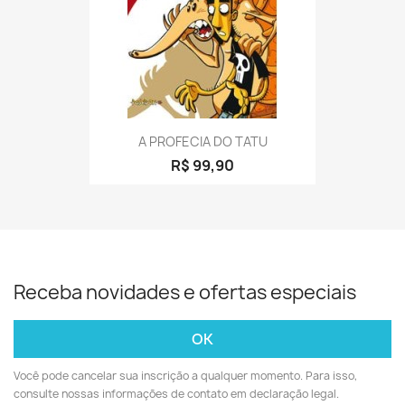
A PROFECIA DO TATU
R$ 99,90
Receba novidades e ofertas especiais
Você pode cancelar sua inscrição a qualquer momento. Para isso,
consulte nossas informações de contato em declaração legal.