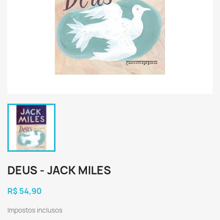
DEUS - JACK MILES
R$ 54,90
Impostos inclusos