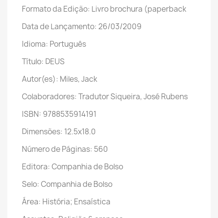
Formato da Edição: Livro brochura (paperback
Data de Lançamento: 26/03/2009
Idioma: Português
Título: DEUS
Autor(es): Miles, Jack
Colaboradores: Tradutor Siqueira, José Rubens
ISBN: 9788535914191
Dimensões: 12.5x18.0
Número de Páginas: 560
Editora: Companhia de Bolso
Selo: Companhia de Bolso
Área: História; Ensaística