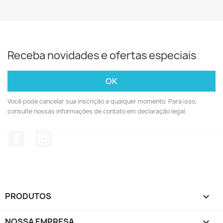
Receba novidades e ofertas especiais
Você pode cancelar sua inscrição a qualquer momento. Para isso,
consulte nossas informações de contato em declaração legal.
Facebook
Instagram
PRODUTOS

NOSSA EMPRESA
