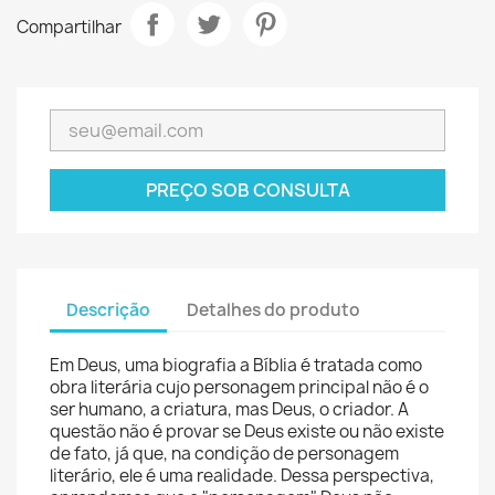
Compartilhar
PREÇO SOB CONSULTA
Descrição
Detalhes do produto
Em Deus, uma biografia a Bíblia é tratada como
obra literária cujo personagem principal não é o
ser humano, a criatura, mas Deus, o criador. A
questão não é provar se Deus existe ou não existe
de fato, já que, na condição de personagem
literário, ele é uma realidade. Dessa perspectiva,