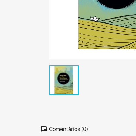
Comentários (0)