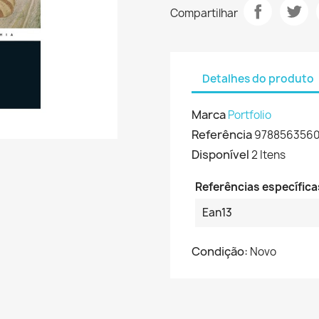
Compartilhar
Detalhes do produto
Marca
Portfolio
Referência
9788563560
Disponível
2 Itens
Referências específica
Ean13
Condição:
Novo