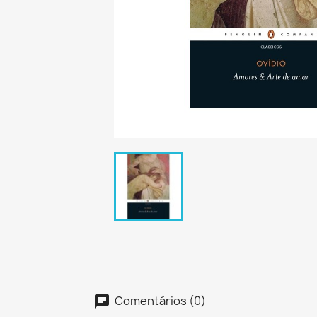
Comentários (0)