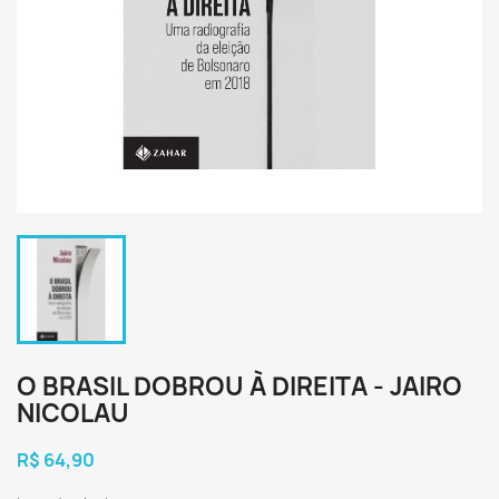
O BRASIL DOBROU À DIREITA - JAIRO
NICOLAU
R$ 64,90