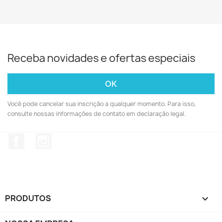
Receba novidades e ofertas especiais
Você pode cancelar sua inscrição a qualquer momento. Para isso,
consulte nossas informações de contato em declaração legal.
Facebook
Instagram
PRODUTOS
