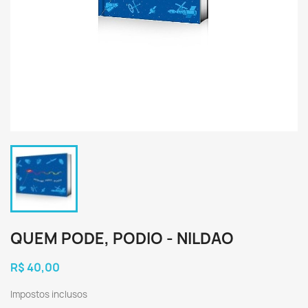
QUEM PODE, PODIO - NILDAO
R$ 40,00
Impostos inclusos