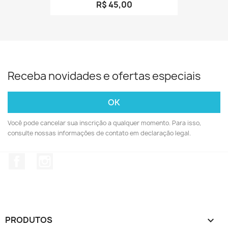
R$ 45,00
Receba novidades e ofertas especiais
Você pode cancelar sua inscrição a qualquer momento. Para isso,
consulte nossas informações de contato em declaração legal.
Facebook
Instagram
PRODUTOS
