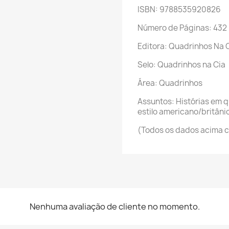
ISBN: 9788535920826
Número de Páginas: 432
Editora: Quadrinhos Na 
Selo: Quadrinhos na Cia
Área: Quadrinhos
Assuntos: Histórias em 
estilo americano/britâni
(Todos os dados acima c
Nenhuma avaliação de cliente no momento.