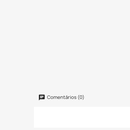
Comentários (0)