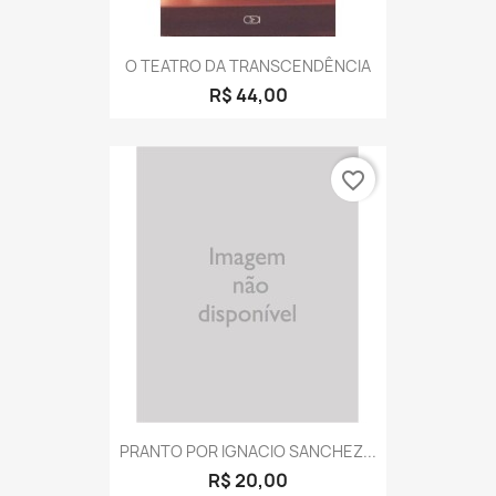
O TEATRO DA TRANSCENDÊNCIA
R$ 44,00
favorite_border
PRANTO POR IGNACIO SANCHEZ...
R$ 20,00