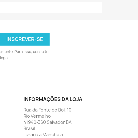
omento. Para isso, consulte
legal.
INFORMAÇÕES DA LOJA
Rua da Fonte do Boi, 10
Rio Vermelho
41940-360 Salvador BA
Brasil
Livraria à Mancheia