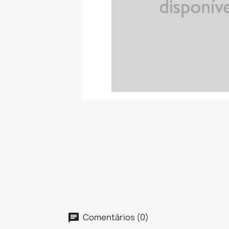
Comentários (0)