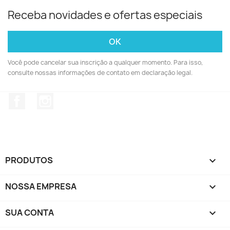
Receba novidades e ofertas especiais
Você pode cancelar sua inscrição a qualquer momento. Para isso,
consulte nossas informações de contato em declaração legal.
Facebook
Instagram
PRODUTOS

NOSSA EMPRESA

SUA CONTA
